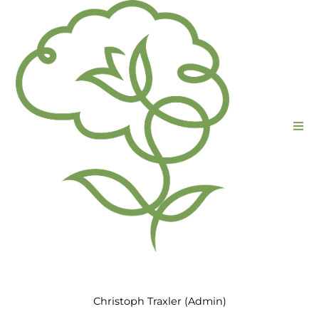
Christoph Traxler (Admin)